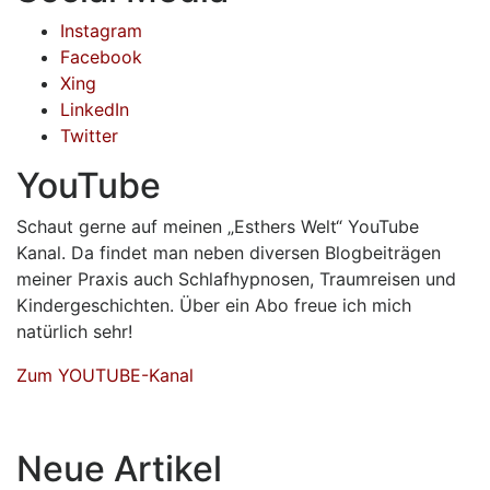
Instagram
Facebook
Xing
LinkedIn
Twitter
YouTube
Schaut gerne auf meinen „Esthers Welt“ YouTube
Kanal. Da findet man neben diversen Blogbeiträgen
meiner Praxis auch Schlafhypnosen, Traumreisen und
Kindergeschichten. Über ein Abo freue ich mich
natürlich sehr!
Zum YOUTUBE-Kanal
Neue Artikel