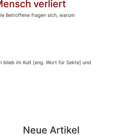
Mensch verliert
le Betroffene fragen sich, warum
 blieb im Kult [eng. Wort für Sekte] und
Neue Artikel