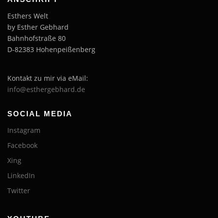
Esthers Welt
by Esther Gebhard
Bahnhofstraße 80
D-82383 Hohenpeißenberg
Kontakt zu mir via eMail:
info@esthergebhard.de
SOCIAL MEDIA
Instagram
Facebook
Xing
LinkedIn
Twitter