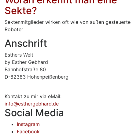
Sekte?
Sektenmitglieder wirken oft wie von außen gesteuerte
Roboter
Anschrift
Esthers Welt
by Esther Gebhard
Bahnhofstraße 80
D-82383 Hohenpeißenberg
Kontakt zu mir via eMail:
info@esthergebhard.de
Social Media
Instagram
Facebook