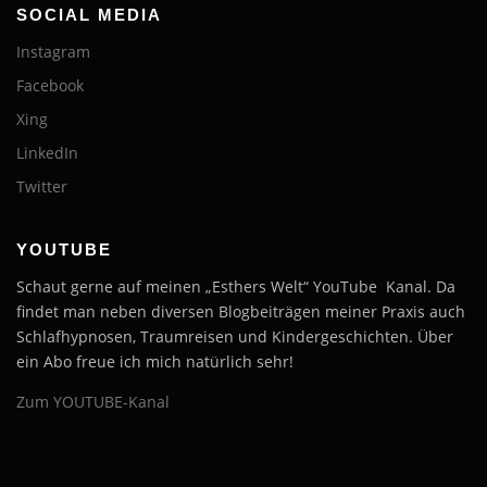
SOCIAL MEDIA
Instagram
Facebook
Xing
LinkedIn
Twitter
YOUTUBE
Schaut gerne auf meinen „Esthers Welt“ YouTube Kanal. Da
findet man neben diversen Blogbeiträgen meiner Praxis auch
Schlafhypnosen, Traumreisen und Kindergeschichten. Über
ein Abo freue ich mich natürlich sehr!
Zum YOUTUBE-Kanal