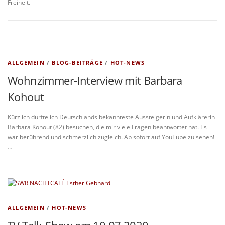
Freiheit.
ALLGEMEIN
/
BLOG-BEITRÄGE
/
HOT-NEWS
Wohnzimmer-Interview mit Barbara
Kohout
Kürzlich durfte ich Deutschlands bekannteste Aussteigerin und Aufklärerin
Barbara Kohout (82) besuchen, die mir viele Fragen beantwortet hat. Es
war berührend und schmerzlich zugleich. Ab sofort auf YouTube zu sehen!
…
ALLGEMEIN
/
HOT-NEWS