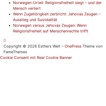
Norwegen-Urteil: Religionsfreiheit siegt – und der
Mensch verliert
Wenn Zugehörigkeit zerbricht: Jehovas Zeugen –
Ausstieg und Suizidalität
Norwegen versus Jehovas Zeugen: Wenn
Religionsfreiheit auf Menschenrechte trifft
Copyright © 2026 Esthers Welt
–
OnePress
Theme von
FameThemes
Cookie Consent mit Real Cookie Banner