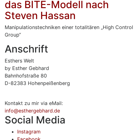
das BITE-Modell nach
Steven Hassan
Manipulationstechniken einer totalitären „High Control
Group“
Anschrift
Esthers Welt
by Esther Gebhard
Bahnhofstraße 80
D-82383 Hohenpeißenberg
Kontakt zu mir via eMail:
info@esthergebhard.de
Social Media
Instagram
Facebook