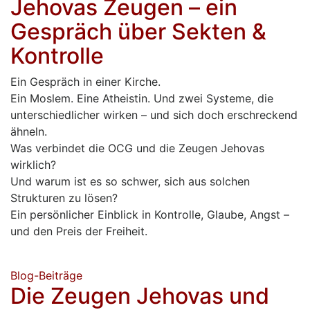
Jehovas Zeugen – ein
Gespräch über Sekten &
Kontrolle
Ein Gespräch in einer Kirche.
Ein Moslem. Eine Atheistin. Und zwei Systeme, die
unterschiedlicher wirken – und sich doch erschreckend
ähneln.
Was verbindet die OCG und die Zeugen Jehovas
wirklich?
Und warum ist es so schwer, sich aus solchen
Strukturen zu lösen?
Ein persönlicher Einblick in Kontrolle, Glaube, Angst –
und den Preis der Freiheit.
Blog-Beiträge
Die Zeugen Jehovas und