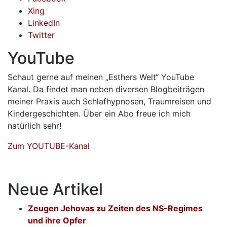
Xing
LinkedIn
Twitter
YouTube
Schaut gerne auf meinen „Esthers Welt“ YouTube
Kanal. Da findet man neben diversen Blogbeiträgen
meiner Praxis auch Schlafhypnosen, Traumreisen und
Kindergeschichten. Über ein Abo freue ich mich
natürlich sehr!
Zum YOUTUBE-Kanal
Neue Artikel
Zeugen Jehovas zu Zeiten des NS-Regimes
und ihre Opfer